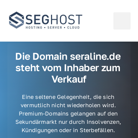
Die Domain seraline.de 
steht vom Inhaber zum 
Verkauf
Eine seltene Gelegenheit, die sich 
vermutlich nicht wiederholen wird. 
Premium-Domains gelangen auf den 
Sekundärmarkt nur durch Insolvenzen, 
Kündigungen oder in Sterbefällen. 