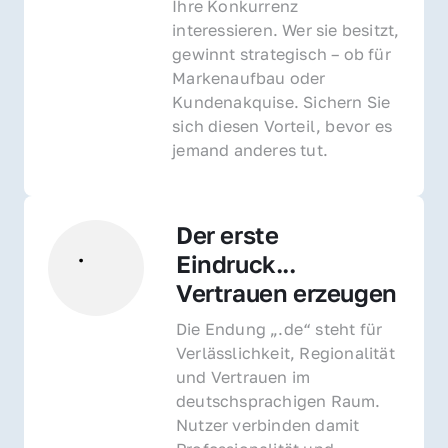
Ihre Konkurrenz 
interessieren. Wer sie besitzt, 
gewinnt strategisch – ob für 
Markenaufbau oder 
Kundenakquise. Sichern Sie 
sich diesen Vorteil, bevor es 
jemand anderes tut.
Der erste 
Eindruck... 
Vertrauen erzeugen
Die Endung „.de“ steht für 
Verlässlichkeit, Regionalität 
und Vertrauen im 
deutschsprachigen Raum. 
Nutzer verbinden damit 