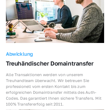
Abwicklung
Treuhändischer Domaintransfer
Alle Transaktionen werden von unserem 
Treuhandteam überwacht. Wir betreuen Sie 
professionell vom ersten Kontakt bis zum 
erfolgreichen Domaintransfer mittels des Auth-
Codes. Das garantiert Ihnen sichere Transfers. Mit 
100% Transfererfolg seit 2011.