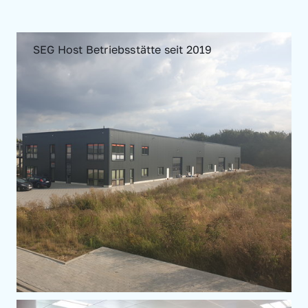
SEG Host Betriebsstätte seit 2019