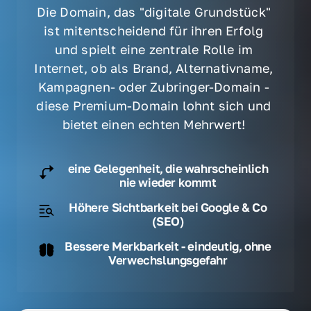
Die Domain, das "digitale Grundstück" 
ist mitentscheidend für ihren Erfolg 
und spielt eine zentrale Rolle im 
Internet, ob als Brand, Alternativname, 
Kampagnen- oder Zubringer-Domain - 
diese Premium-Domain lohnt sich und 
bietet einen echten Mehrwert! 
eine Gelegenheit, die wahrscheinlich
nie wieder kommt
Höhere Sichtbarkeit bei Google & Co
(SEO)
Bessere Merkbarkeit - eindeutig, ohne
Verwechslungsgefahr