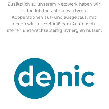
Zusätzlich zu unserem Netzwerk haben wir 
in den letzten Jahren wertvolle 
Kooperationen auf- und ausgebaut, mit 
denen wir in regelmäßigem Austausch 
stehen und wechselseitig Synergien nutzen: