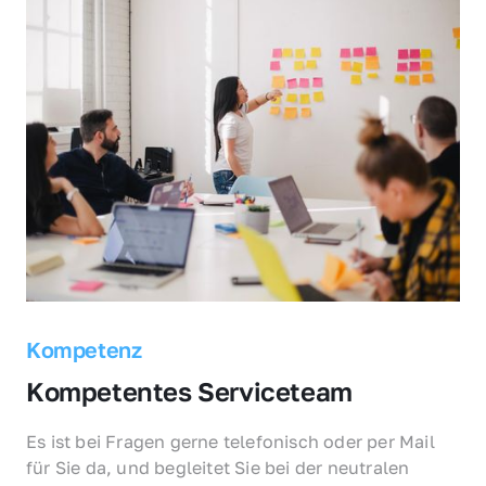
Kompetenz
Kompetentes Serviceteam
Es ist bei Fragen gerne telefonisch oder per Mail 
für Sie da, und begleitet Sie bei der neutralen 