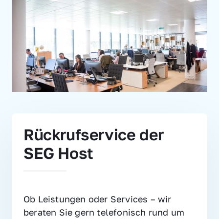
Rückrufservice der 
SEG Host
Ob Leistungen oder Services – wir 
beraten Sie gern telefonisch rund um 