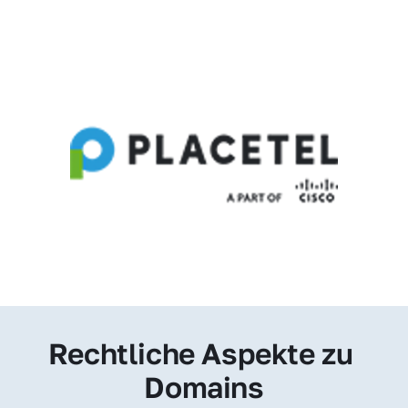
Rechtliche Aspekte zu 
Domains