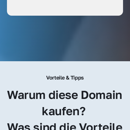
Vorteile & Tipps
Warum diese Domain 
kaufen? 
Was sind die Vorteile 