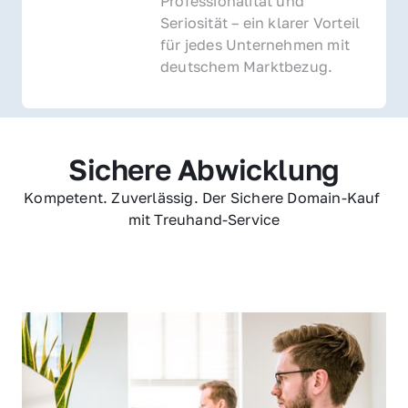
Professionalität und 
Seriosität – ein klarer Vorteil 
für jedes Unternehmen mit 
deutschem Marktbezug.
Sichere Abwicklung
Kompetent. Zuverlässig. Der Sichere Domain-Kauf 
mit Treuhand-Service