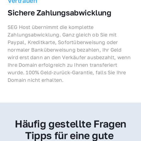
Vertrauen
Sichere Zahlungsabwicklung
SEG Host übernimmt die komplette 
Zahlungsabwicklung. Ganz gleich ob Sie mit 
Paypal, Kreditkarte, Sofortüberweisung oder 
normaler Banküberweisung bezahlen, Ihr Geld 
wird erst dann an den Verkäufer ausbezahlt, wenn 
Ihre Domain erfolgreich zu Ihnen transferiert 
wurde. 100% Geld-zurück-Garantie, falls Sie Ihre 
Domain nicht erhalten.
Häufig gestellte Fragen
Tipps für eine gute 