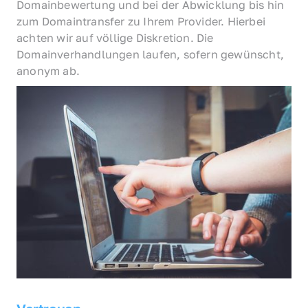
Domainbewertung und bei der Abwicklung bis hin 
zum Domaintransfer zu Ihrem Provider. Hierbei 
achten wir auf völlige Diskretion. Die 
Domainverhandlungen laufen, sofern gewünscht, 
anonym ab.