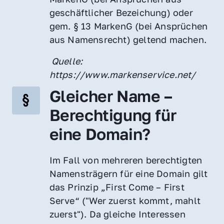
geschäftlicher Bezeichung) oder 
gem. § 13 MarkenG (bei Ansprüchen 
aus Namensrecht) geltend machen.
 Quelle: 
https://www.markenservice.net/
Gleicher Name – 
Berechtigung für 
eine Domain?
Im Fall von mehreren berechtigten 
Namensträgern für eine Domain gilt 
das Prinzip „First Come – First 
Serve“ ("Wer zuerst kommt, mahlt 
zuerst"). Da gleiche Interessen 