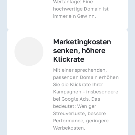
Wertanlage: Eine 
hochwertige Domain ist 
immer ein Gewinn.
Marketingkosten 
senken, höhere 
Klickrate
Mit einer sprechenden, 
passenden Domain erhöhen 
Sie die Klickrate Ihrer 
Kampagnen – insbesondere 
bei Google Ads. Das 
bedeutet: Weniger 
Streuverluste, bessere 
Performance, geringere 
Werbekosten.