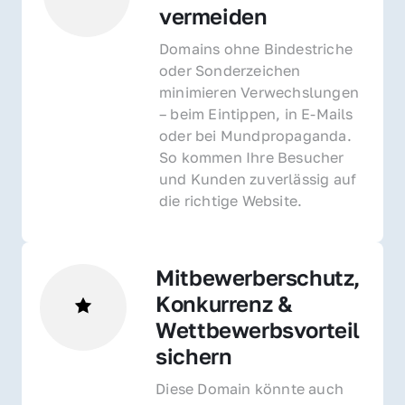
vermeiden
Domains ohne Bindestriche 
oder Sonderzeichen 
minimieren Verwechslungen 
– beim Eintippen, in E-Mails 
oder bei Mundpropaganda. 
So kommen Ihre Besucher 
und Kunden zuverlässig auf 
die richtige Website.
Mitbewerberschutz, 
Konkurrenz & 
Wettbewerbsvorteil 
sichern 
Diese Domain könnte auch 