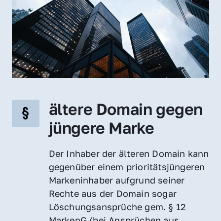
ältere Domain gegen 
jüngere Marke
Der Inhaber der älteren Domain kann 
gegenüber einem prioritätsjüngeren 
Markeninhaber aufgrund seiner 
Rechte aus der Domain sogar 
Löschungsansprüche gem. § 12 
MarkenG (bei Ansprüchen aus 