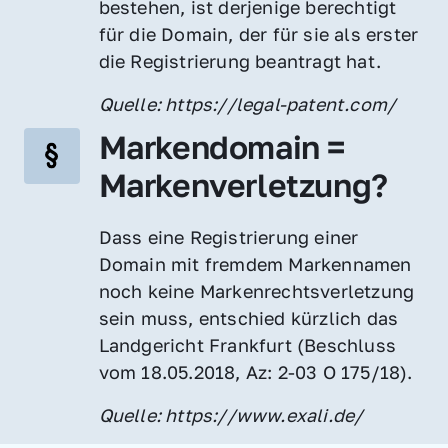
bestehen, ist derjenige berechtigt 
für die Domain, der für sie als erster 
die Registrierung beantragt hat.
Quelle: https://legal-patent.com/
Markendomain = 
Markenverletzung?
Dass eine Registrierung einer 
Domain mit fremdem Markennamen 
noch keine Markenrechtsverletzung 
sein muss, entschied kürzlich das 
Landgericht Frankfurt (Beschluss 
vom 18.05.2018, Az: 2-03 O 175/18).
Quelle: https://www.exali.de/