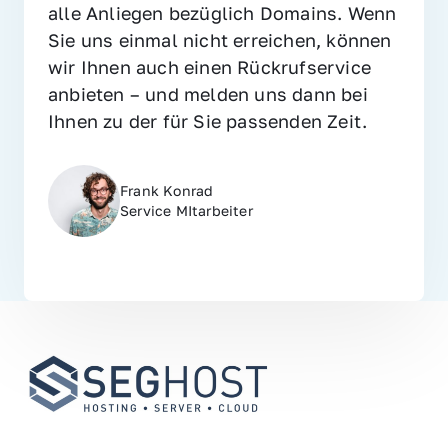
alle Anliegen bezüglich Domains. Wenn 
Sie uns einmal nicht erreichen, können 
wir Ihnen auch einen Rückrufservice 
anbieten – und melden uns dann bei 
Ihnen zu der für Sie passenden Zeit.
Frank Konrad
Service MItarbeiter