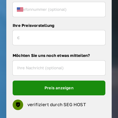
Ihre Preisvorstellung
Möchten Sie uns noch etwas mitteilen?
Preis anzeigen
verifiziert durch SEG HOST